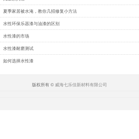
夏季家居被水淹，教你几招修复小方法
水性环保乐器漆与油漆的区别
水性漆的市场
水性漆耐磨测试
如何选择水性漆
版权所有 ©
威海七乐佳新材料有限公司