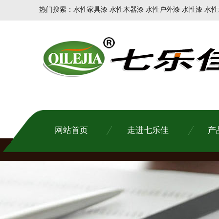
热门搜索：水性家具漆 水性木器漆 水性户外漆 水性漆 水性
网站首页
走进七乐佳
产