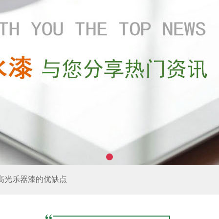
高光乐器漆的优缺点