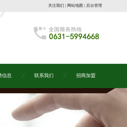
关注我们
|
网站地图
|
后台管理
聘信息
联系我们
招商加盟