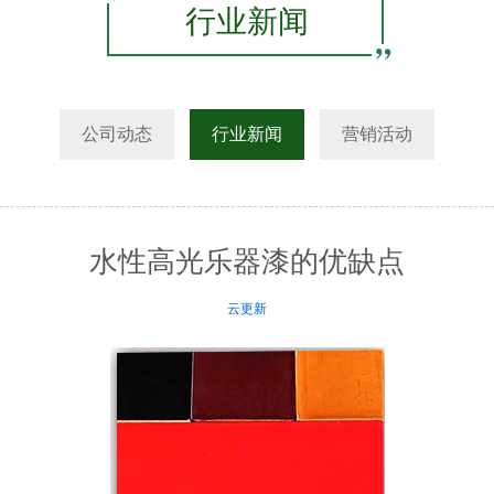
行业新闻
公司动态
行业新闻
营销活动
水性高光乐器漆的优缺点
云更新