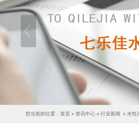
您当前的位置：
首页
»
资讯中心
»
行业新闻
»
水性