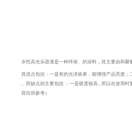
水性高光乐器漆是一种环保、的涂料，其主要由和聚氨
其优点包括：一是有的光泽效果，能增强产品亮度；二
。而缺点则主要包括 ：一是硬度较高 , 所以在使用时
容仅供参考）