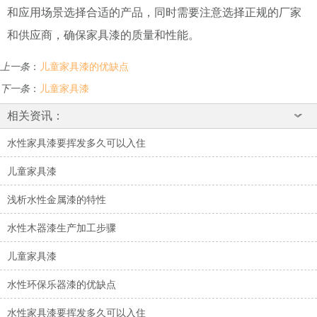
和应用场景选择合适的产品，同时需要注意选择正规的厂家
和供应商，确保家具漆的质量和性能。
上一条
：
儿童家具漆的优缺点
下一条
：
儿童家具漆
相关资讯：
水性家具漆要挥发多久可以入住
儿童家具漆
浅析水性金属漆的特性
水性木器漆生产加工步骤
儿童家具漆
水性环保乐器漆的优缺点
水性家具漆要挥发多久可以入住