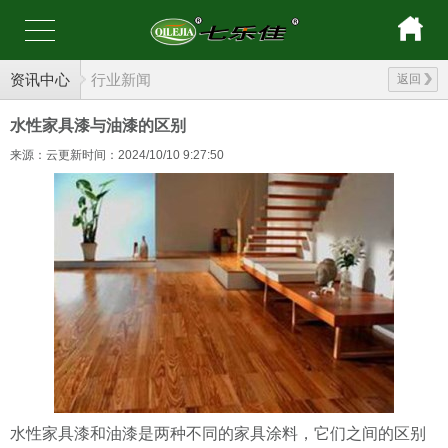
资讯中心
行业新闻
返回
水性家具漆与油漆的区别
来源：云更新
时间：2024/10/10 9:27:50
水性家具漆和油漆是两种不同的家具涂料，它们之间的区别