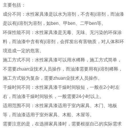
主要包括：
成分不同：水性家具漆是以水为溶剂，不含有ji溶剂，而油漆
是以有ji溶剂为溶剂，如ben、甲ben、二甲ben等。
环保性能不同：水性家具漆是无毒、无味、无污染的环保涂
料，而油漆中含有有ji溶剂，会挥发出有害物质，对人体和环
境造成一定的危害。
施工方式不同：水性家具漆可以用水稀释，施工方式简单，
不需要zhuan业技术人员操作，而油漆需要用有ji溶剂稀释，
施工方式较为复杂，需要zhuan业技术人员操作。
干燥时间不同：水性家具漆干燥时间较短，一般在2小时左
右，而油漆干燥时间较长，一般需要24小时以上。
适用范围不同：水性家具漆适用于室内家具、木门、地板
等，而油漆适用于室外家具、木船、木屋等。
需要注意的是，在选择家具漆时，需要根据自己的实际需求