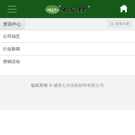
资讯中心
查看分类
公司动态
行业新闻
营销活动
版权所有 ©
威海七乐佳新材料有限公司